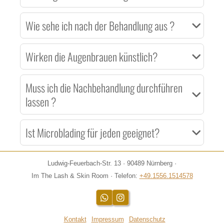
Wie sehe ich nach der Behandlung aus ?
Wirken die Augenbrauen künstlich?
Muss ich die Nachbehandlung durchführen
lassen ?
Ist Microblading für jeden geeignet?
Ludwig-Feuerbach-Str. 13 · 90489 Nürnberg ·
Im The Lash & Skin Room · Telefon:
+49.1556.1514578
WhatsApp
Instagram
Kontakt
Impressum
Datenschutz