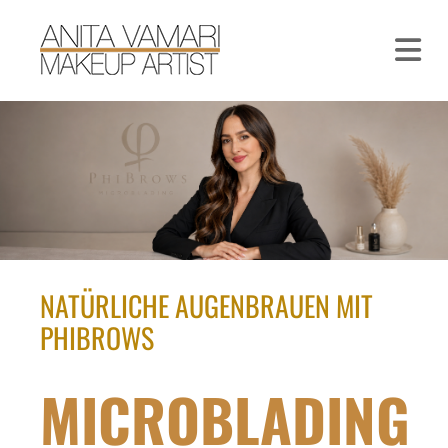
NATÜRLICHE AUGENBRAUEN MIT
PHIBROWS
MICROBLADING