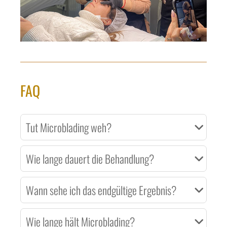
FAQ
Tut Microblading weh?
Wie lange dauert die Behandlung?
Wann sehe ich das endgültige Ergebnis?
Wie lange hält Microblading?