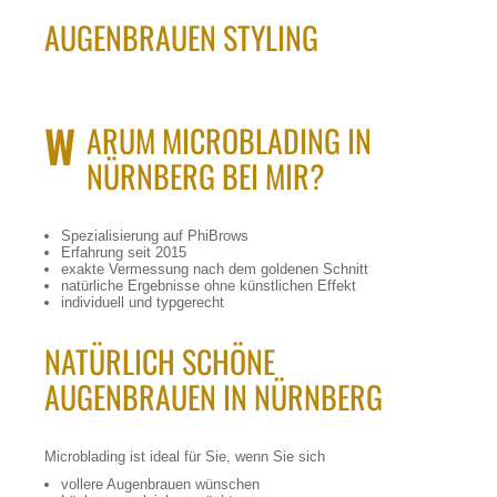
AUGENBRAUEN STYLING
W
ARUM MICROBLADING IN
NÜRNBERG BEI MIR?
Spezialisierung auf PhiBrows
Erfahrung seit 2015
exakte Vermessung nach dem goldenen Schnitt
natürliche Ergebnisse ohne künstlichen Effekt
individuell und typgerecht
NATÜRLICH SCHÖNE
AUGENBRAUEN IN NÜRNBERG
Microblading ist ideal für Sie, wenn Sie sich
vollere Augenbrauen wünschen