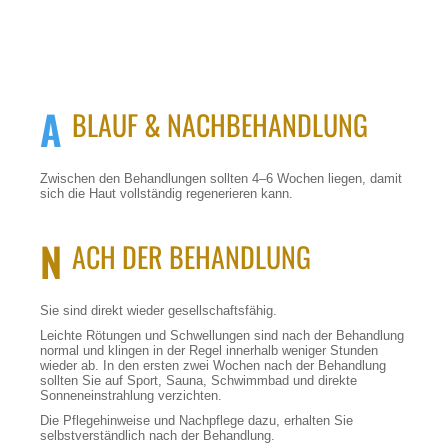
A
BLAUF & NACHBEHANDLUNG
Zwischen den Behandlungen sollten 4–6 Wochen liegen, damit
sich die Haut vollständig regenerieren kann.
N
ACH DER BEHANDLUNG
Sie sind direkt wieder gesellschaftsfähig.
Leichte Rötungen und Schwellungen sind nach der Behandlung
normal und klingen in der Regel innerhalb weniger Stunden
wieder ab. In den ersten zwei Wochen nach der Behandlung
sollten Sie auf Sport, Sauna, Schwimmbad und direkte
Sonneneinstrahlung verzichten.
Die Pflegehinweise und Nachpflege dazu, erhalten Sie
selbstverständlich nach der Behandlung.