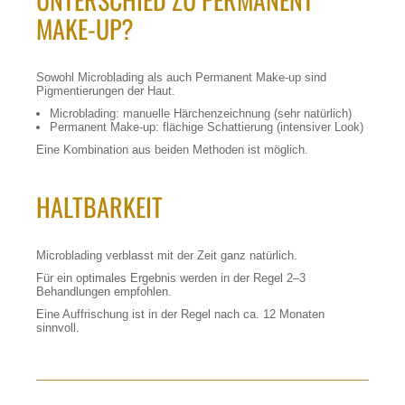
MAKE-UP?
Sowohl Microblading als auch Permanent Make-up sind
Pigmentierungen der Haut.
Microblading: manuelle Härchenzeichnung (sehr natürlich)
Permanent Make-up: flächige Schattierung (intensiver Look)
Eine Kombination aus beiden Methoden ist möglich.
HALTBARKEIT
Microblading verblasst mit der Zeit ganz natürlich.
Für ein optimales Ergebnis werden in der Regel 2–3
Behandlungen empfohlen.
Eine Auffrischung ist in der Regel nach ca. 12 Monaten
sinnvoll.