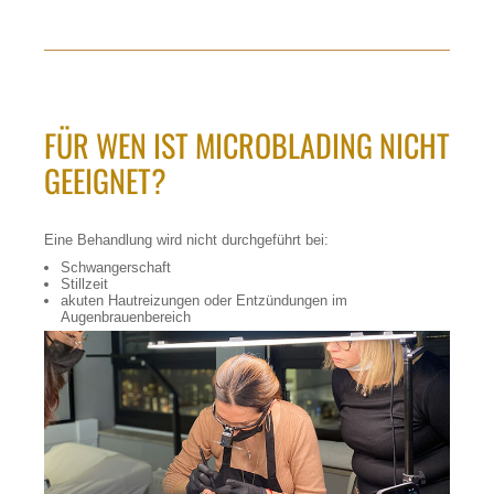
FÜR WEN IST MICROBLADING NICHT
GEEIGNET?
Eine Behandlung wird nicht durchgeführt bei:
Schwangerschaft
Stillzeit
akuten Hautreizungen oder Entzündungen im
Augenbrauenbereich