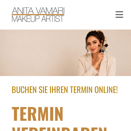
BUCHEN SIE IHREN TERMIN ONLINE!
TERMIN